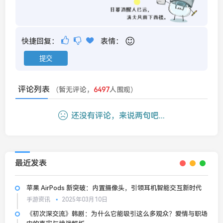
快捷回复：
表情：
评论列表
（暂无评论，
6497
人围观）
还没有评论，来说两句吧...
最近发表
苹果 AirPods 新突破：内置摄像头，引领耳机智能交互新时代
手游资讯
2025年03月10日
《初次深交流》韩剧：为什么它能吸引这么多观众？爱情与职场