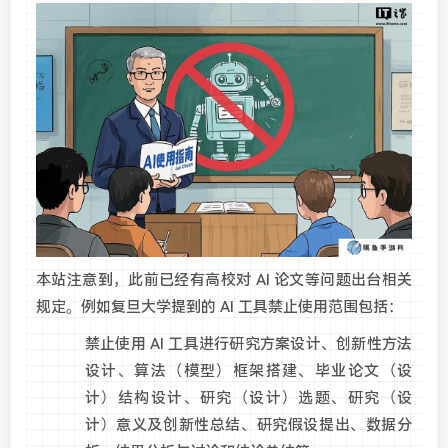
本站注意到，此前已经有高校对 AI 论文等问题出台相关
规定。例如复旦大学提到的 AI 工具禁止使用范围包括：
禁止使用 AI 工具进行研究方案设计、创新性方法
设计、算法（模型）框架搭建、毕业论文（设
计）结构设计、研究（设计）选题、研究（设
计）意义及创新性总结、研究假设提出、数据分