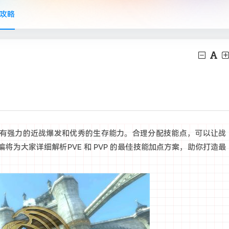
攻略
有强力的近战爆发和优秀的生存能力。合理分配技能点，可以让战
为大家详细解析PVE 和 PVP 的最佳技能加点方案，助你打造最