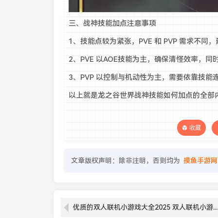
三、战神技能加点注意事项
1、技能点较为紧张，PVE 和 PVP 需求不
2、PVE 以AOE技能为主，确保清怪效率，
3、PVP 以控制与机动性为主，需要依靠技能
以上就是龙之谷世界战神技能如何加点的全部
收藏
文章版权声明：除非注明，否则均为
摸鱼手游网
优质的双人联机小游戏大全2025 双人联机小游戏有哪些介绍