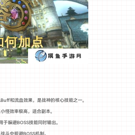
风Buff和流血效果，是战神的核心技能之一。
理小怪效率极高，适合副本。
用于躲避BOSS技能同时输出。
在战斗中规避BOSS机制。