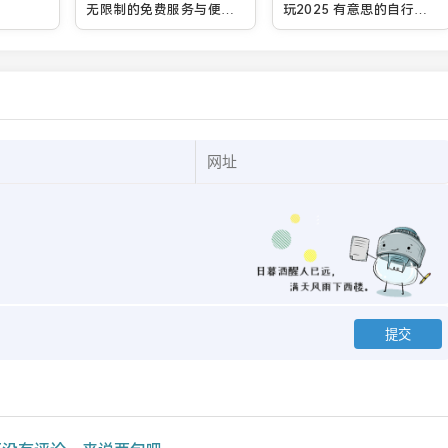
无限制的免费服务与便捷
玩2025 有意思的自行车
生活
特技游戏汇总