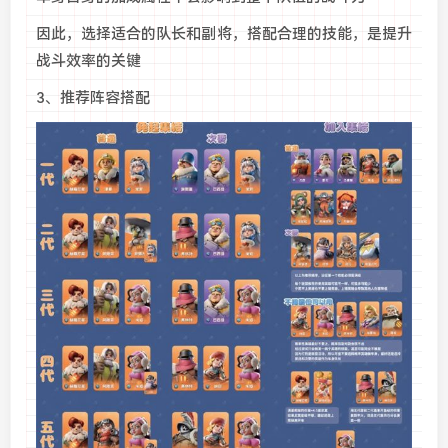
因此，选择适合的队长和副将，搭配合理的技能，是提升
战斗效率的关键
3、推荐阵容搭配