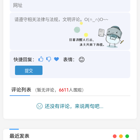
快捷回复：
表情：
评论列表
（暂无评论，
6611
人围观）
还没有评论，来说两句吧...
最近发表