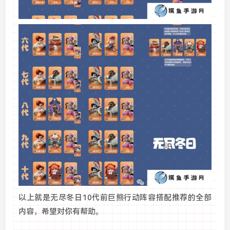
以上就是无尽冬日10代前巨熊行动阵容搭配推荐的全部
内容，希望对你有帮助。